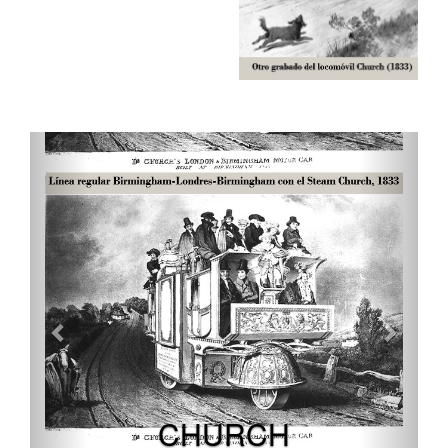
CHURCH