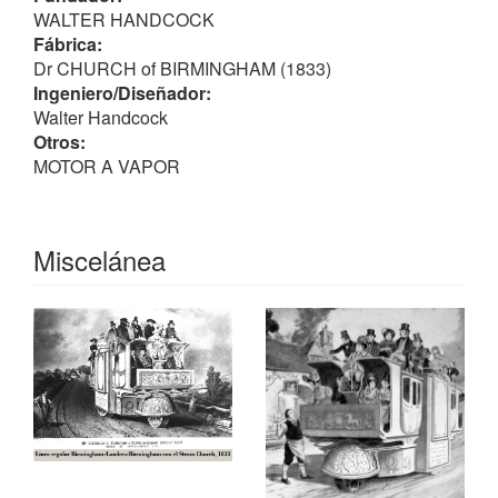
WALTER HANDCOCK
Fábrica:
Dr CHURCH of BIRMINGHAM (1833)
Ingeniero/Diseñador:
Walter Handcock
Otros:
MOTOR A VAPOR
Miscelánea