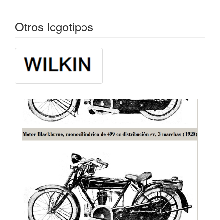
Otros logotipos