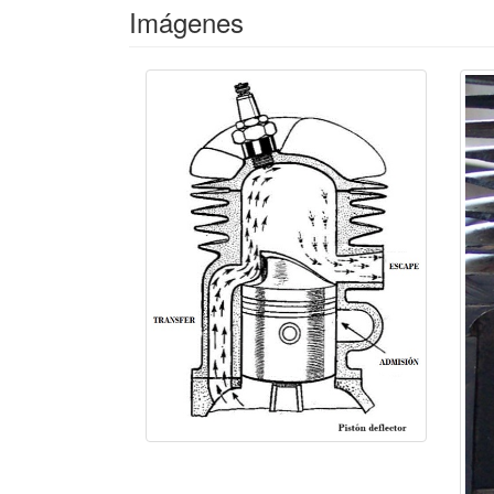
Imágenes