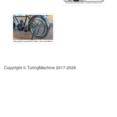
Copyright © TuringMachine 2017-2026