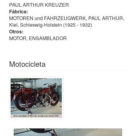
PAUL ARTHUR KREUZER
Fábrica:
MOTOREN und FAHRZEUGWERK, PAUL ARTHUR,
Kiel, Schleswig-Holstein (1925 - 1932)
Otros:
MOTOR, ENSAMBLADOR
Motocicleta