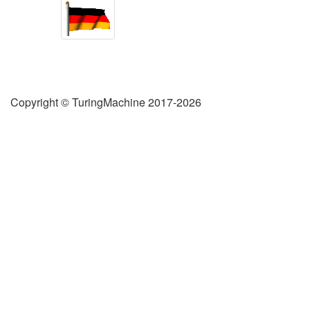
Copyright © TuringMachine 2017-2026