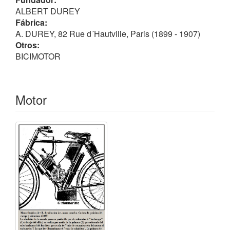
ALBERT DUREY
Fábrica:
A. DUREY, 82 Rue d´Hautville, Paris (1899 - 1907)
Otros:
BICIMOTOR
Motor