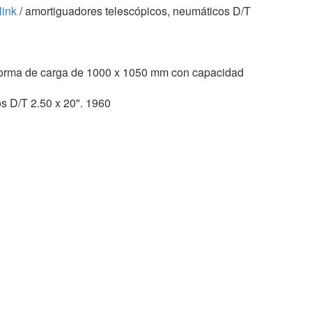
link
/ amortiguadores telescópicos, neumáticos D/T
ataforma de carga de 1000 x 1050 mm con capacidad
s D/T 2.50 x 20". 1960