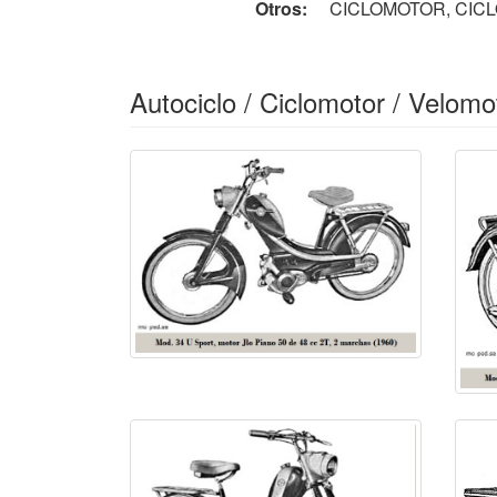
Otros:
CICLOMOTOR, CIC
Autociclo / Ciclomotor / Velomo