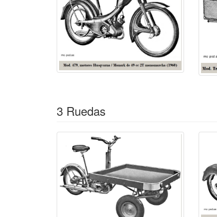
3 Ruedas