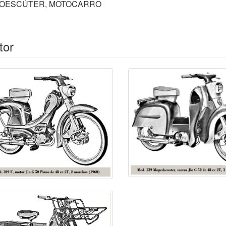
LOESCÚTER, MOTOCARRO
tor