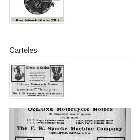
Carteles