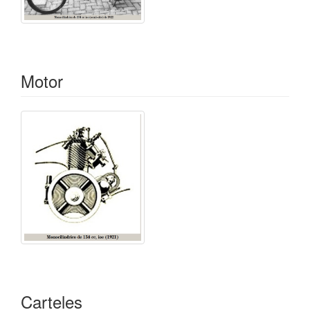
Motor
Carteles