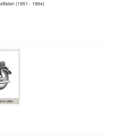
falen (1951 - 1964)