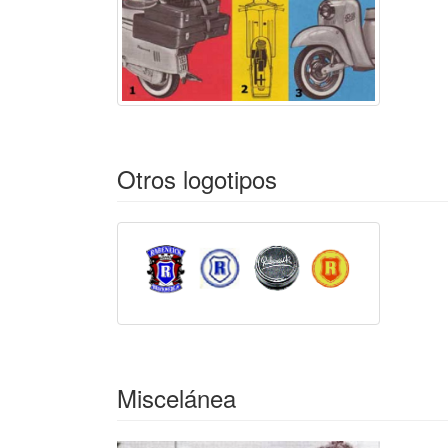
Otros logotipos
Miscelánea