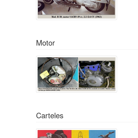
Motor
Carteles