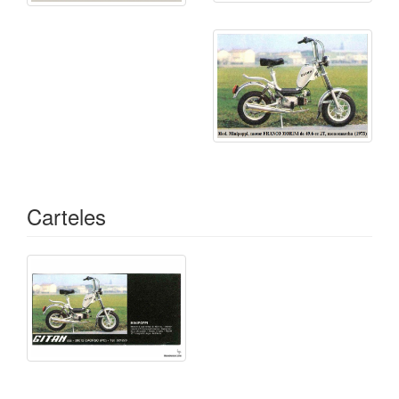
Carteles