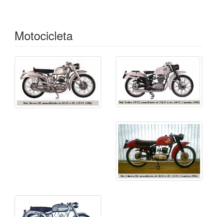
Motocicleta