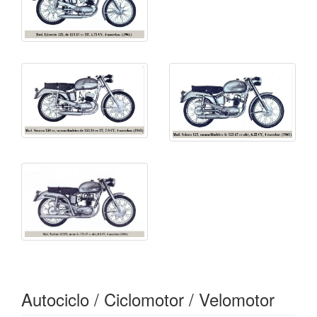
Autociclo / Ciclomotor / Velomotor