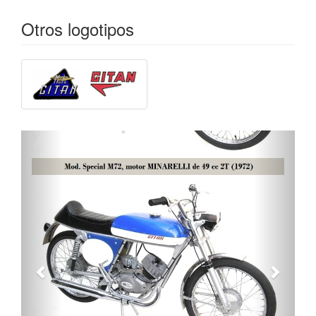
Otros logotipos