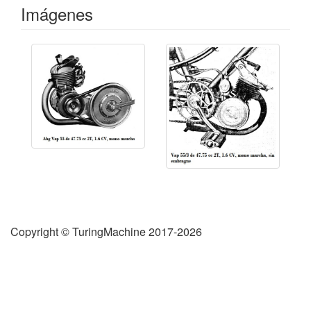
Imágenes
Copyright © TuringMachine 2017-2026