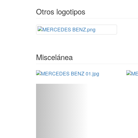
Otros logotipos
Miscelánea