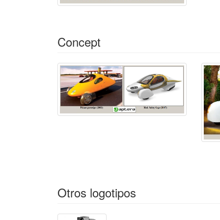
Concept
Otros logotipos