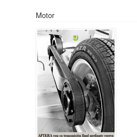
Motor