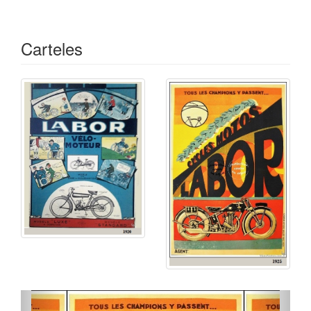
Carteles