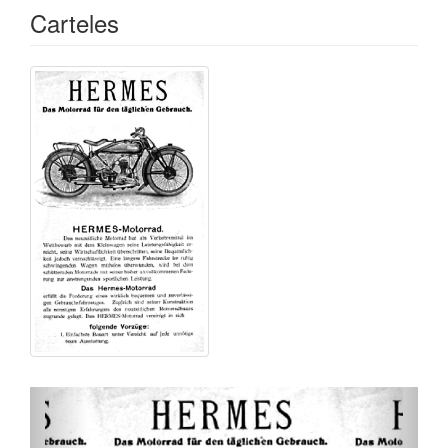
Carteles