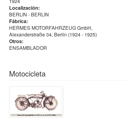
1924
Localización:
BERLIN - BERLIN
Fábrica:
HERMES MOTORFAHRZEUG GmbH,
Alexanderstraße 34, Berlin (1924 - 1925)
Otros:
ENSAMBLADOR
Motocicleta