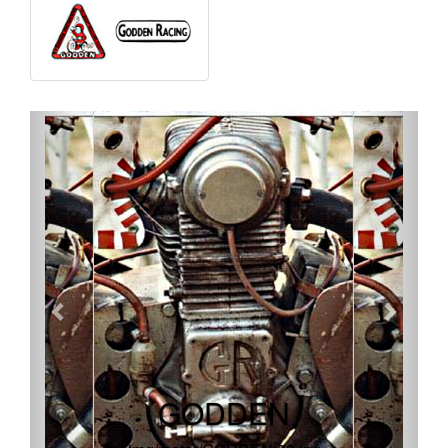
GODDEN