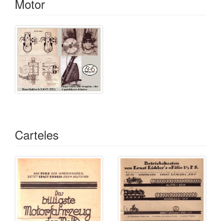
Motor
Carteles