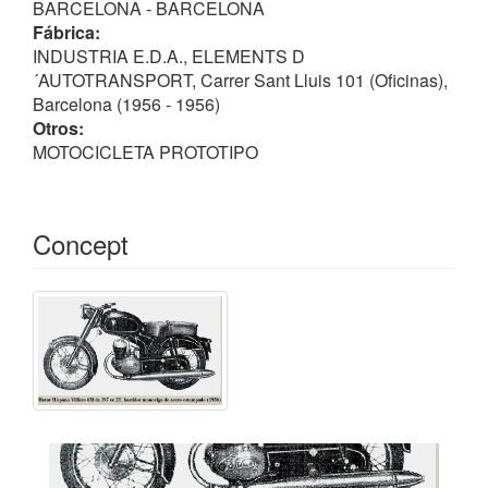
BARCELONA - BARCELONA
Fábrica:
INDUSTRIA E.D.A., ELEMENTS D
´AUTOTRANSPORT, Carrer Sant Lluis 101 (Oficinas),
Barcelona (1956 - 1956)
Otros:
MOTOCICLETA PROTOTIPO
Concept