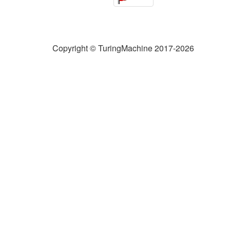
Copyright © TuringMachine 2017-2026