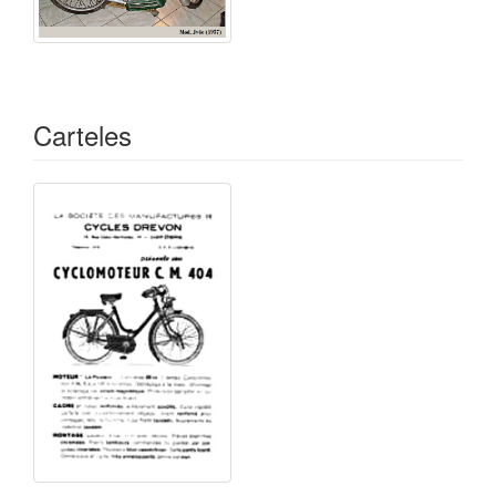
Carteles