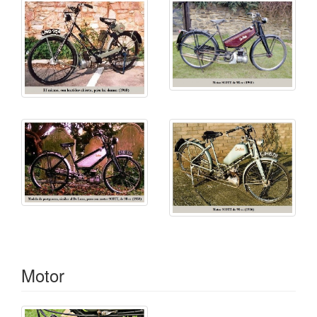
Motor