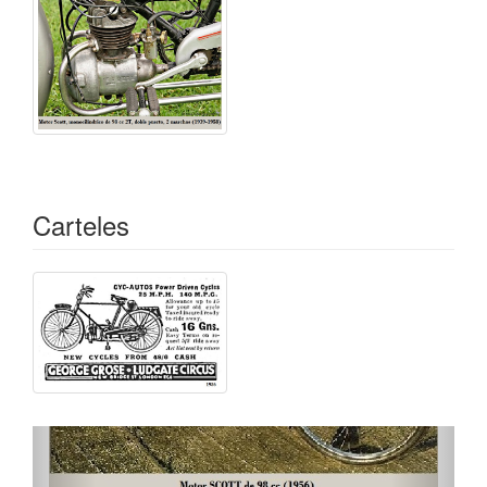
Carteles