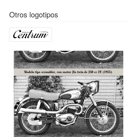
Otros logotipos