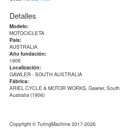
Detalles
Modelo:
MOTOCICLETA
País:
AUSTRALIA
Año fundación:
1906
Localización:
GAWLER - SOUTH AUSTRALIA
Fábrica:
ARIEL CYCLE & MOTOR WORKS, Gawler, South
Australia (1906)
Copyright © TuringMachine 2017-2026