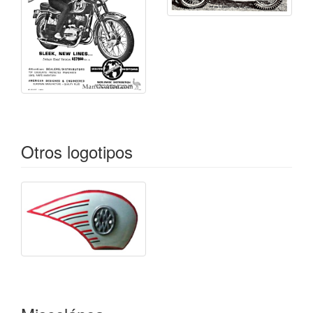
Otros logotipos