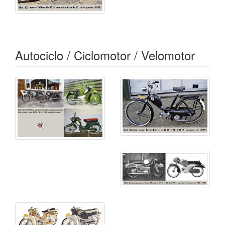
Autociclo / Ciclomotor / Velomotor