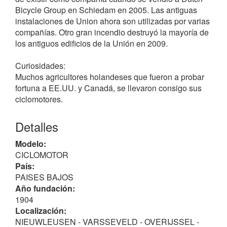
Bicycle Group en Schiedam en 2005. Las antiguas
instalaciones de Union ahora son utilizadas por varias
compañías. Otro gran incendio destruyó la mayoría de
los antiguos edificios de la Unión en 2009.
Curiosidades:
Muchos agricultores holandeses que fueron a probar
fortuna a EE.UU. y Canadá, se llevaron consigo sus
ciclomotores.
Detalles
Modelo:
CICLOMOTOR
País:
PAISES BAJOS
Año fundación:
1904
Localización:
NIEUWLEUSEN - VARSSEVELD - OVERIJSSEL -