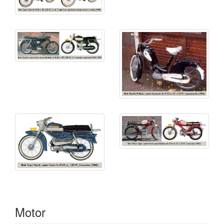
Motor