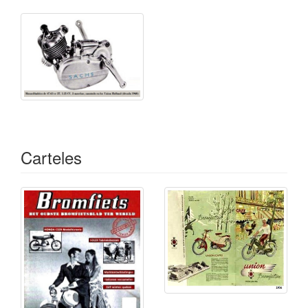
Carteles