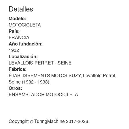
Detalles
Modelo:
MOTOCICLETA
País:
FRANCIA
Año fundación:
1932
Localización:
LEVALLOIS-PERRET - SEINE
Fábrica:
ÉTABLISSEMENTS MOTOS SUZY, Levallois-Perret,
Seine (1932 - 1933)
Otros:
ENSAMBLADOR MOTOCICLETA
Copyright © TuringMachine 2017-2026