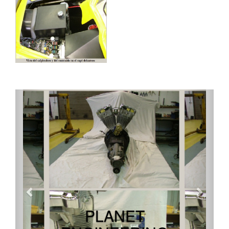
PLANET