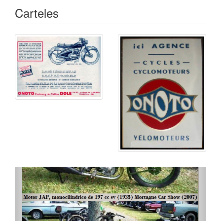
Carteles