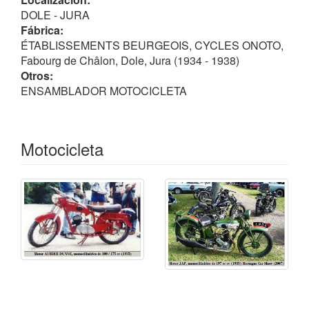
DOLE - JURA
Fábrica:
ÉTABLISSEMENTS BEURGEOIS, CYCLES ONOTO,
Fabourg de Châlon, Dole, Jura (1934 - 1938)
Otros:
ENSAMBLADOR MOTOCICLETA
Motocicleta