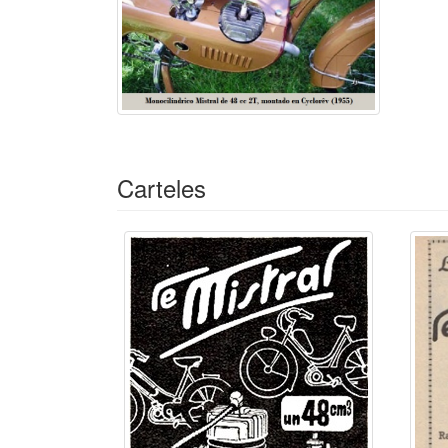
Carteles