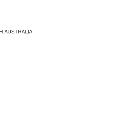
TH AUSTRALIA