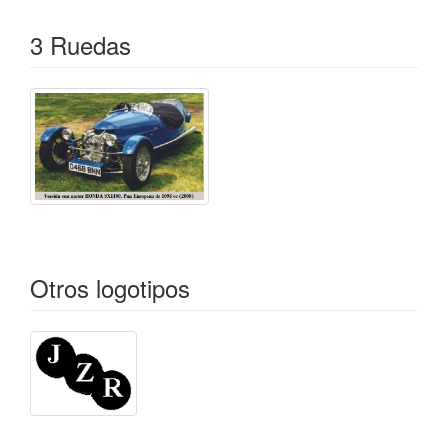
3 Ruedas
Otros logotipos