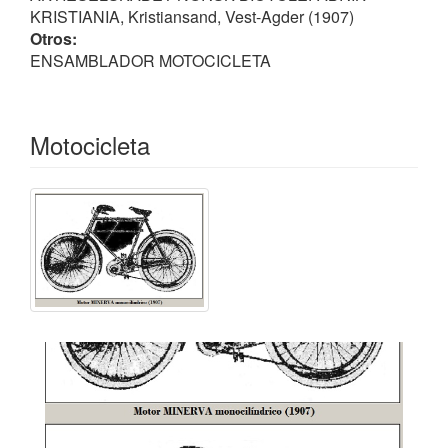
KRISTIANIA, Kristiansand, Vest-Agder (1907)
Otros:
ENSAMBLADOR MOTOCICLETA
Motocicleta