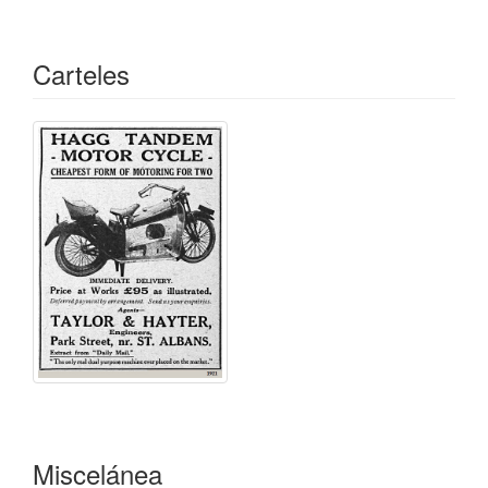
Carteles
Miscelánea