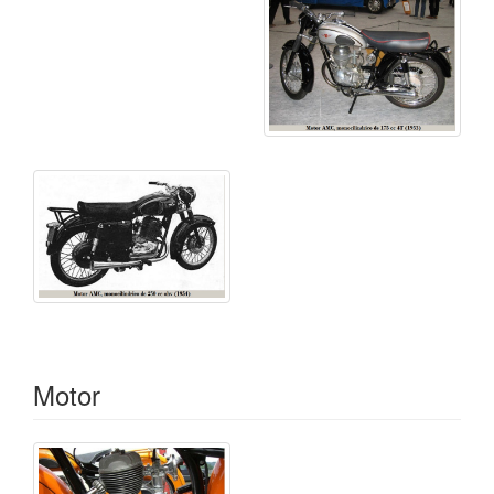
Motor