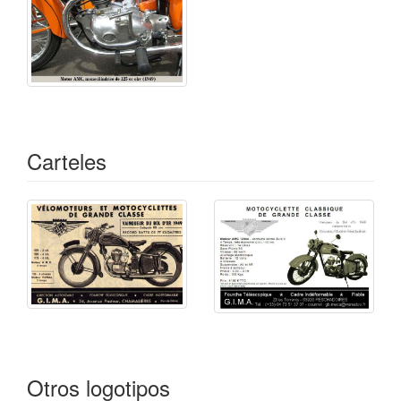
Carteles
Otros logotipos