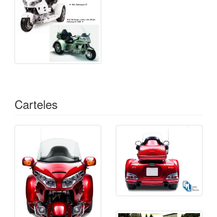
Carteles