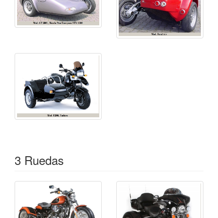
3 Ruedas