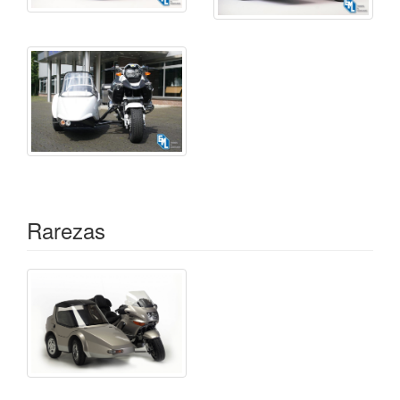
Rarezas