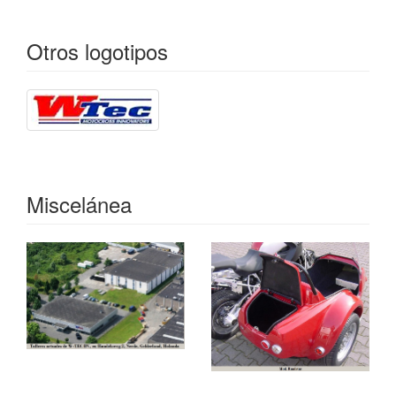
Otros logotipos
Miscelánea