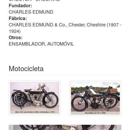
Fundador:
CHARLES EDMUND
Fábrica:
CHARLES EDMUND & Co., Chester, Cheshire (1907 -
1924)
Otros:
ENSAMBLADOR, AUTOMÓVIL
Motocicleta