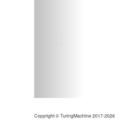
Copyright © TuringMachine 2017-2026