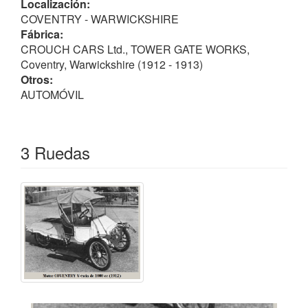
Localización:
COVENTRY - WARWICKSHIRE
Fábrica:
CROUCH CARS Ltd., TOWER GATE WORKS,
Coventry, Warwickshire (1912 - 1913)
Otros:
AUTOMÓVIL
3 Ruedas