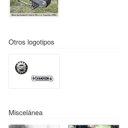
Otros logotipos
Miscelánea