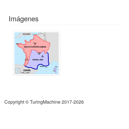
Imágenes
Copyright © TuringMachine 2017-2026