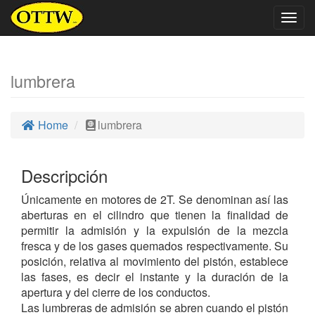
Togg
navig
lumbrera
Home
lumbrera
Descripción
Únicamente en motores de 2T. Se denominan así las
aberturas en el cilindro que tienen la finalidad de
permitir la admisión y la expulsión de la mezcla
fresca y de los gases quemados respectivamente. Su
posición, relativa al movimiento del pistón, establece
las fases, es decir el instante y la duración de la
apertura y del cierre de los conductos.
Las lumbreras de admisión se abren cuando el pistón