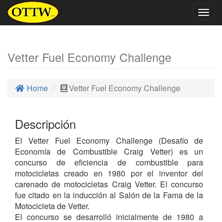
Togg
navig
Vetter Fuel Economy Challenge
Home
Vetter Fuel Economy Challenge
Descripción
El Vetter Fuel Economy Challenge (Desafío de
Economía de Combustible Craig Vetter) es un
concurso de eficiencia de combustible para
motocicletas creado en 1980 por el inventor del
carenado de motocicletas Craig Vetter. El concurso
fue citado en la inducción al Salón de la Fama de la
Motocicleta de Vetter.
El concurso se desarrolló inicialmente de 1980 a