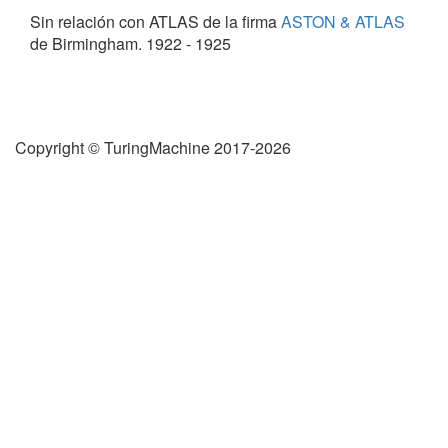
Sin relación con ATLAS de la firma
ASTON & ATLAS
de Birmingham. 1922 - 1925
Copyright © TuringMachine 2017-2026