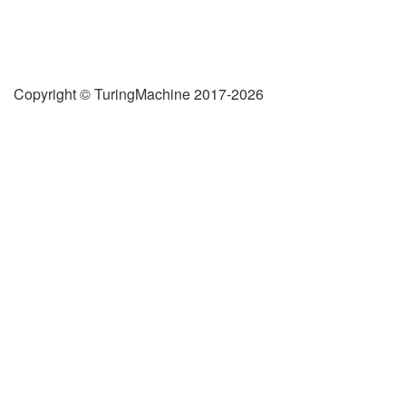
Copyright © TuringMachine 2017-2026