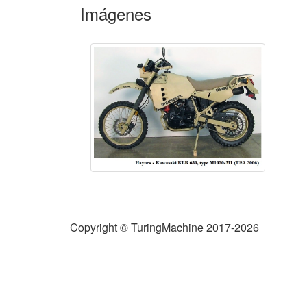
Imágenes
Copyright © TuringMachine 2017-2026