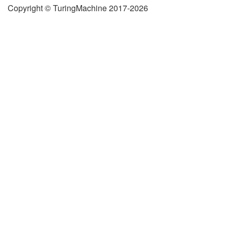
Copyright © TuringMachine 2017-2026