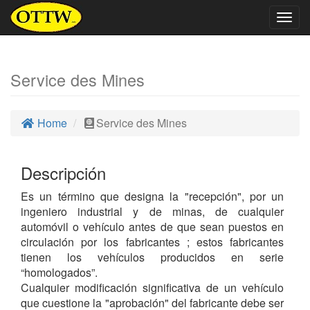
Togg
navig
Service des Mines
Home
Service des Mines
Descripción
Es un término que designa la "recepción", por un
ingeniero industrial y de minas, de cualquier
automóvil o vehículo antes de que sean puestos en
circulación por los fabricantes ; estos fabricantes
tienen los vehículos producidos en serie
“homologados”.
Cualquier modificación significativa de un vehículo
que cuestione la "aprobación" del fabricante debe ser