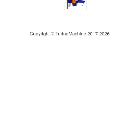
Copyright © TuringMachine 2017-2026